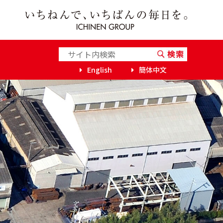
English
簡体中文