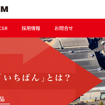
SR
採用情報
お問合せ