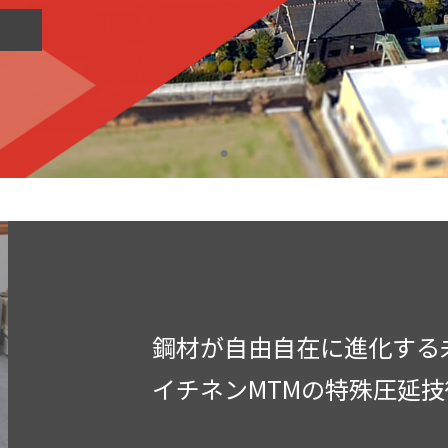
鋼材が自由自在に進化する
イチネンMTMの特殊圧延技