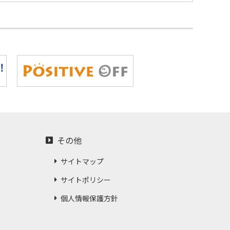
ネン SHOKO、株式会社ゴンドーは、2019 年
その他
サイトマップ
サイトポリシー
個人情報保護方針