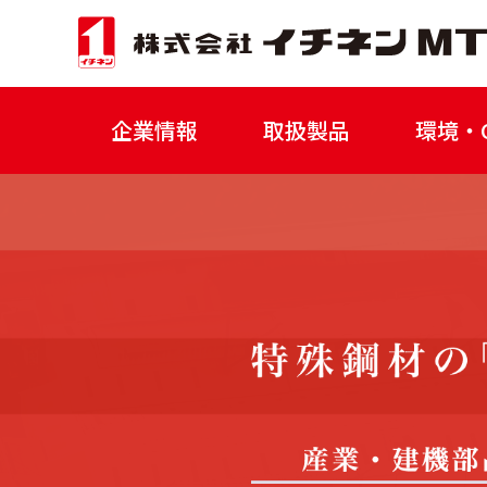
企業情報
取扱製品
環境・C