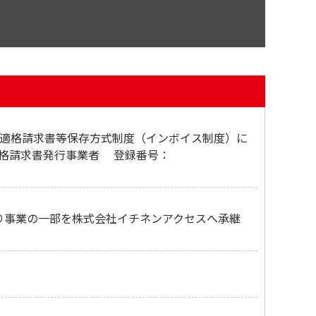
定の適格請求書等保存方式制度（インボイス制度）に
適格請求書発行事業者 登録番号：
より事業の一部を株式会社イチネンアクセスへ承継